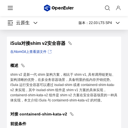
云原生
版本：
22.03 LTS SP4
iSula对接shim v2安全容器
在AtomGit上查看源文件
概述
shim v2 是新一代 shim 架构方案，相比于 shim v1, 具有调用链更短、
架构清晰的优势，在多业务容器场景，具备明显的低内存开销优势。
iSula 运行安全容器可以通过 isulad-shim 或者 containerd-shim-kata-
v2 来实现，其中 isulad-shim 组件是 shim v1 方案的具体实现，
containerd-shim-kata-v2 组件是 shim v2 方案在安全容器场景的一种具
体实现，本文介绍 iSula 与 containerd-shim-kata-v2 的对接。
对接 containerd-shim-kata-v2
前提条件