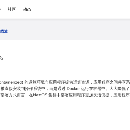
持
社区
动态
性描述
 (containerized) 的运算环境向应用程序提供运算资源，应用程序
被直接安装到操作系统中，而是通过 Docker 运行在容器中。大大降
部署方式而言，在NestOS 集群中部署应用程序更加灵活便捷，应用程