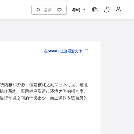
源码
中
在AtomGit上查看源文件
之间共享系统内核和资源，但是彼此之间又互不可见。这意
低了操作系统、应用程序及运行环境之间的耦合度。
序运行环境之间的干扰更少，而且操作系统自身的