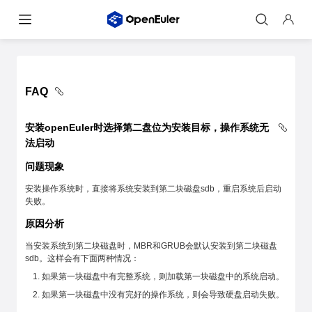
FAQ
安装openEuler时选择第二盘位为安装目标，操作系统无
法启动
问题现象
安装操作系统时，直接将系统安装到第二块磁盘sdb，重启系统后启动
失败。
原因分析
当安装系统到第二块磁盘时，MBR和GRUB会默认安装到第二块磁盘
sdb。这样会有下面两种情况：
如果第一块磁盘中有完整系统，则加载第一块磁盘中的系统启动。
如果第一块磁盘中没有完好的操作系统，则会导致硬盘启动失败。