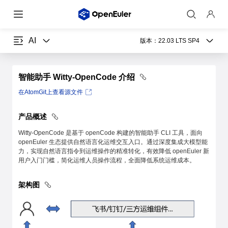
AI
版本：
22.03 LTS SP4
智能助手 Witty-OpenCode 介绍
在AtomGit上查看源文件
产品概述
Witty-OpenCode 是基于 openCode 构建的智能助手 CLI 工具，面向
openEuler 生态提供自然语言化运维交互入口。通过深度集成大模型能
力，实现自然语言指令到运维操作的精准转化，有效降低 openEuler 新
用户入门门槛，简化运维人员操作流程，全面降低系统运维成本。
架构图