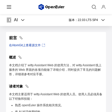
AI
版本：
22.03 LTS SP4
前言
在AtomGit上查看源文件
概述
本文档介绍了 witty Assistant Web 的使用方法，对 witty Assistant 线上
服务的 Web 界面的各项功能做了详细介绍，同时提供了常见的问题解
答，详细请参考对应手册。
读者对象
本文档主要适用于 witty Assistant Web 的使用人员。使用人员必须具备
以下经验和技能：
熟悉 openEuler 操作系统相关情况。
有 AI 对话使用经验。