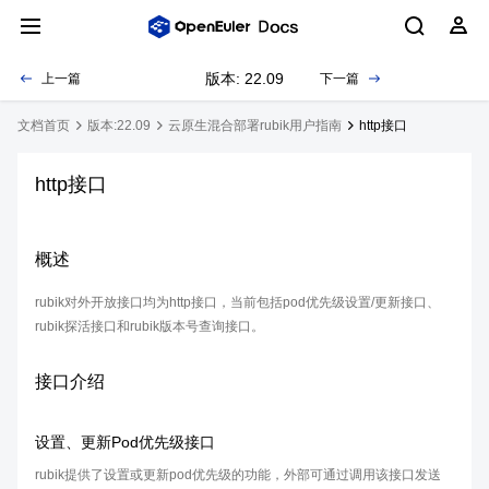
版本: 22.09
上一篇
下一篇
文档首页
版本:22.09
云原生混合部署rubik用户指南
http接口
http接口
概述
rubik对外开放接口均为http接口，当前包括pod优先级设置/更新接口、
rubik探活接口和rubik版本号查询接口。
接口介绍
设置、更新Pod优先级接口
rubik提供了设置或更新pod优先级的功能，外部可通过调用该接口发送