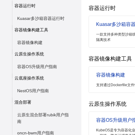
容器运行时
容器运行时
Kuasar多沙箱容器运行时
Kuasar多沙箱容
容器镜像构建工具
一款支持多种类型沙箱
隔离技术
容器镜像构建
云原生操作系统
容器镜像构建工具
容器OS升级用户指南
容器镜像构建
云底座操作系统
支持通过Dockerfil
NestOS用户指南
混合部署
云原生操作系统
云原生混合部署rubik用户指
容器OS升级用户
南
KubeOS是专为容器
oncn-bwm用户指南