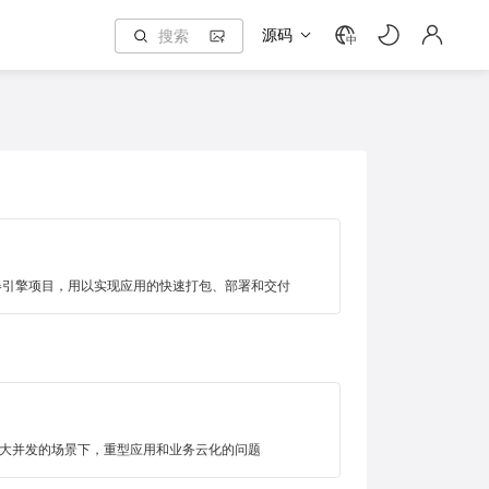
源码
中
容器引擎项目，用以实现应用的快速打包、部署和交付
大并发的场景下，重型应用和业务云化的问题