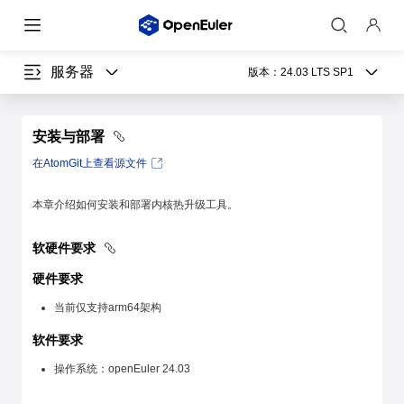
服务器
版本：
24.03 LTS SP1
安装与部署
在AtomGit上查看源文件
本章介绍如何安装和部署内核热升级工具。
软硬件要求
硬件要求
当前仅支持arm64架构
软件要求
操作系统：openEuler 24.03