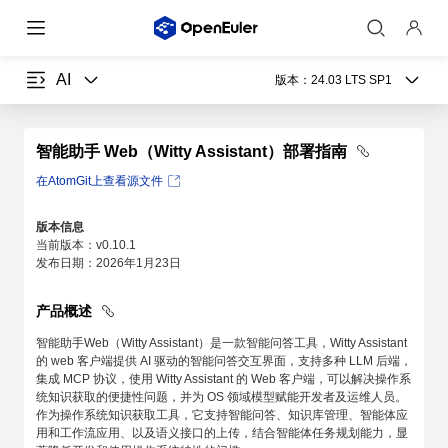
AI
版本：
24.03 LTS SP1
智能助手 Web（Witty Assistant）部署指南
在AtomGit上查看源文件
版本信息
当前版本：v0.10.1
发布日期：2026年1月23日
产品概述
智能助手Web（Witty Assistant）是一款智能问答工具，Witty Assistant
的 web 客户端提供 AI 驱动的智能问答交互界面，支持多种 LLM 后端，
集成 MCP 协议，使用 Witty Assistant 的 Web 客户端，可以解决操作系
统知识获取的便捷性问题，并为 OS 领域模型赋能开发者及运维人员。
作为操作系统知识获取工具，它支持智能问答、知识库管理、智能体应
用和工作流应用、以及语义接口的上传，结合智能体任务规划能力，显