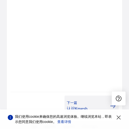
下一篇
认识Kmesh
我们使用cookie来确保您的高速浏览体验。继续浏览本站，即表
示您同意我们使用cookie。
查看详情
品牌
隐私声明
法律声明
关于cookies