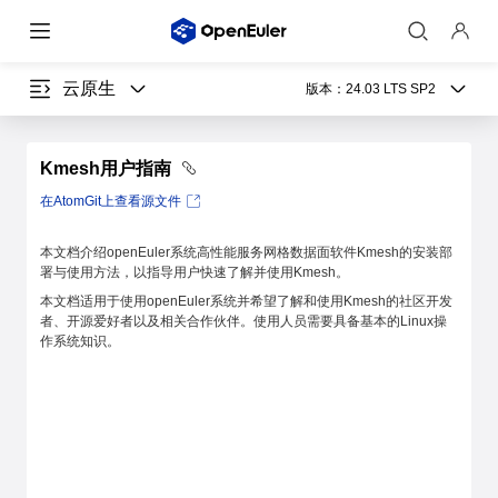
云原生
版本：
24.03 LTS SP2
Kmesh用户指南
在AtomGit上查看源文件
本文档介绍openEuler系统高性能服务网格数据面软件Kmesh的安装部
署与使用方法，以指导用户快速了解并使用Kmesh。
本文档适用于使用openEuler系统并希望了解和使用Kmesh的社区开发
者、开源爱好者以及相关合作伙伴。使用人员需要具备基本的Linux操
作系统知识。