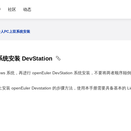
持
社区
动态
个人PC上双系统安装
安装 DevStation
ws 系统，再进行 openEuler DevStation 系统安装，不要将两者顺序
 openEuler Devstation 的步骤方法，使用本手册需要具备基本的 L