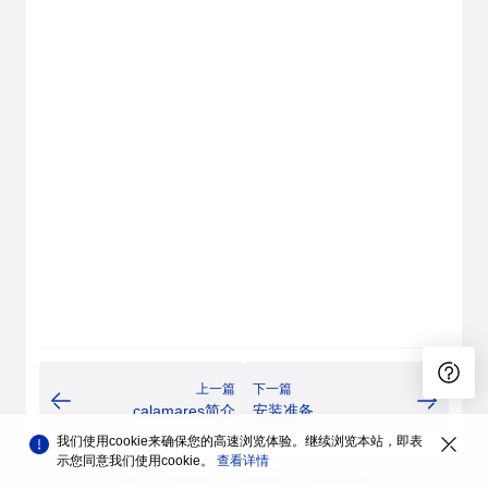
上一篇
下一篇
calamares简介
安装准备
我们使用cookie来确保您的高速浏览体验。继续浏览本站，即表
示您同意我们使用cookie。
查看详情
品牌
隐私声明
法律声明
关于cookies