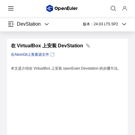
DevStation
版本：
24.03 LTS SP2
在 VirtualBox 上安装 DevStation
在AtomGit上查看源文件
本文是介绍在 VirtualBox 上安装 openEuler Devstation 的步骤方法。