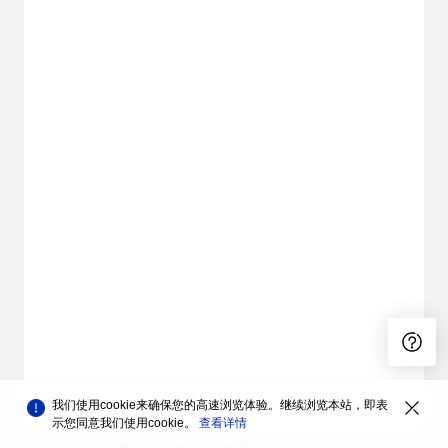
我们使用cookie来确保您的高速浏览体验。继续浏览本站，即表
示您同意我们使用cookie。
查看详情
品牌
隐私声明
法律声明
关于cookies