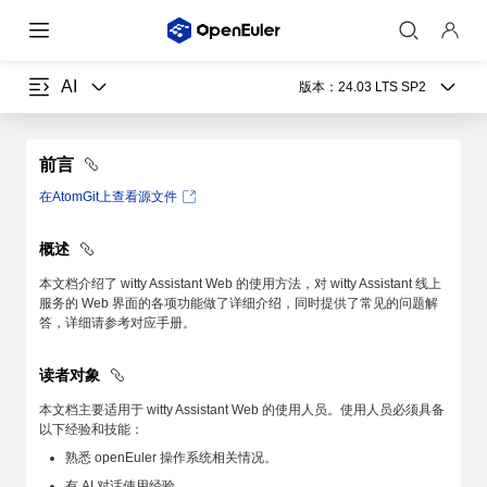
AI
版本：
24.03 LTS SP2
前言
在AtomGit上查看源文件
概述
本文档介绍了 witty Assistant Web 的使用方法，对 witty Assistant 线上
服务的 Web 界面的各项功能做了详细介绍，同时提供了常见的问题解
答，详细请参考对应手册。
读者对象
本文档主要适用于 witty Assistant Web 的使用人员。使用人员必须具备
以下经验和技能：
熟悉 openEuler 操作系统相关情况。
有 AI 对话使用经验。