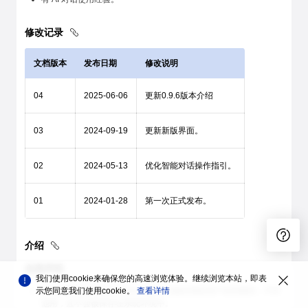
修改记录
文档版本
发布日期
修改说明
04
2025-06-06
更新0.9.6版本介绍
03
2024-09-19
更新新版界面。
02
2024-05-13
优化智能对话操作指引。
01
2024-01-28
第一次正式发布。
介绍
免责声明
我们使用cookie来确保您的高速浏览体验。继续浏览本站，即表
示您同意我们使用cookie。
使用过程中涉及的非工具本身验证功能所用的用户名和密码，不作
查看详情
他用，且不会被保存在系统环境中。