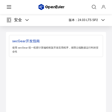
安全
版本：
24.03 LTS SP2
secGear开发指南
使用 secGear 统一机密计算编程框架开发应用程序，保障云端数据运行时的安
全性