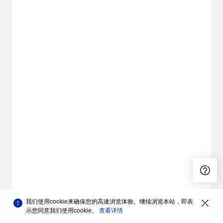
我们使用cookie来确保您的高速浏览体验。继续浏览本站，即表
示您同意我们使用cookie。
查看详情
品牌
隐私声明
法律声明
关于cookies