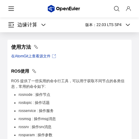
边缘计算
版本：
22.03 LTS SP4
使用方法
在AtomGit上查看源文件
ROS使用
ROS 提供了一些实用的命令行工具，可以用于获取不同节点的各类信
息，常用的命令如下:
rosnode : 操作节点
rostopic : 操作话题
rosservice : 操作服务
rosmsg : 操作msg消息
rossrv : 操作srv消息
rosparam : 操作参数