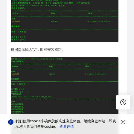
根据提示输入"y"，即可安装成功。
我们使用cookie来确保您的高速浏览体验。继续浏览本站，即表
示您同意我们使用cookie。
查看详情