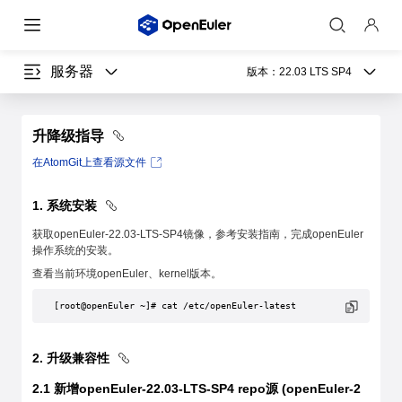
服务器
版本：
22.03 LTS SP4
升降级指导
在AtomGit上查看源文件
1
.
系统安装
获取openEuler-22.03-LTS-SP4镜像，参考安装指南，完成openEuler
操作系统的安装。
查看当前环境openEuler、kernel版本。
[root@openEuler ~]# cat /etc/openEuler-latest
2
.
升级兼容性
2.1 新增openEuler-22.03-LTS-SP4 repo源 (openEuler-2