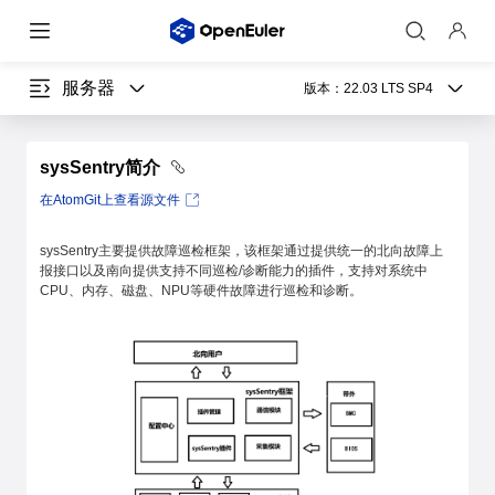
服务器
版本：
22.03 LTS SP4
sysSentry简介
在AtomGit上查看源文件
sysSentry主要提供故障巡检框架，该框架通过提供统一的北向故障上
报接口以及南向提供支持不同巡检/诊断能力的插件，支持对系统中
CPU、内存、磁盘、NPU等硬件故障进行巡检和诊断。