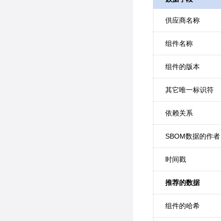
供应商名称
组件名称
组件的版本
其它唯一标识符
依赖关系
SBOM数据的作者
时间戳
推荐的数据
组件的哈希