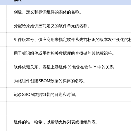
创建、定义和标识组件的实体的名称。
分配给原始供应商定义的软件单元的名称。
组件版本号、供应商用来指定软件从先前标识的版本发生变化的
用于标识组件或用作相关数据库的查找键的其他标识符。
软件依赖关系、表征上游组件 X 包含在软件 Y 中的关系
为此组件创建SBOM数据的实体的名称。
记录SBOM数据组装的日期和时间。
组件的唯一哈希，以帮助允许列表或拒绝列表。