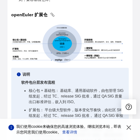
openEuler 扩展仓
说明
软件包分层发布流程
核心包 + 基础包： 基础库、通用基础软件，由包管理 SIG
组发起，经过 TC、release SIG 批准，通过 QA SIG 质量
出口标准评估，嵌入到 ISO。
扩展包： 平台级大型软件，版本变化节奏快，由社区 SIG
组发起，经过 TC、release SIG 批准， 通过 QA SIG 审核
测试报告，纳入到 EPOL。
我们使用cookie来确保您的高速浏览体验。继续浏览本站，即表
长尾包： 闭源/创新的软件包，由第三方机构、企业、个
示您同意我们使用cookie。
查看详情
人在软件所成立 SIG， 经过软件所 TC 批准，通过软件所