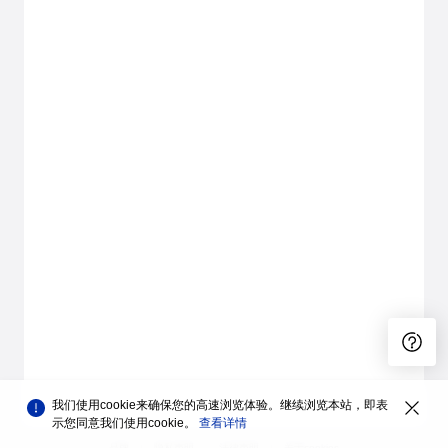
我们使用cookie来确保您的高速浏览体验。继续浏览本站，即表
示您同意我们使用cookie。
查看详情
品牌
隐私声明
法律声明
关于cookies