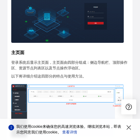
主页面
登录系统后显示主页面，主页面由四部分组成：侧边导航栏、顶部操作
区、资源节点列表区以及节点操作浮动区。
以下将详细介绍这四部分的特点与使用方法。
我们使用cookie来确保您的高速浏览体验。继续浏览本站，即表
示您同意我们使用cookie。
查看详情