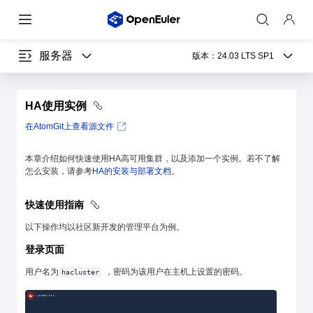
服务器
版本：
24.03 LTS SP1
HA使用实例
在AtomGit上查看源文件
本章介绍如何快速使用HA高可用集群，以及添加一个实例。若不了解
怎么安装，请参考
HA的安装与部署文档
。
快速使用指南
以下操作均以社区新开发的管理平台为例。
登录页面
用户名为
，密码为该用户在主机上设置的密码。
hacluster