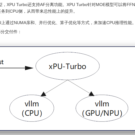
XPU Turbo还支持AF分离功能。XPU Turbo针对MOE模型可以将FFN
务到CPU侧，从而带来总性能上的提升。
U上通过NUMA亲和、并行优化、算子优化等方式，来加速CPU推理性能
两部分交付件：