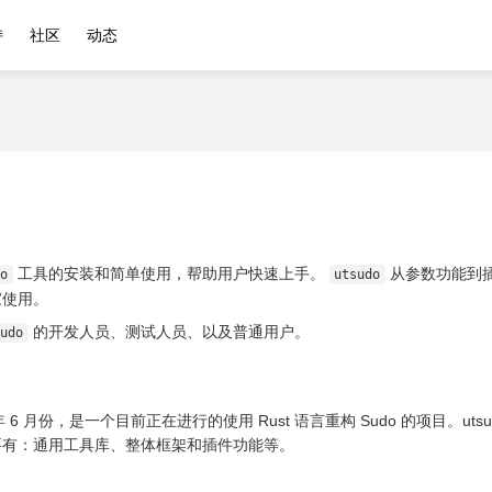
持
社区
动态
工具的安装和简单使用，帮助用户快速上手。
从参数功能到
o
utsudo
家使用。
的开发人员、测试人员、以及普通用户。
udo
022 年 6 月份，是一个目前正在进行的使用 Rust 语言重构 Sudo 的项目
要有：通用工具库、整体框架和插件功能等。