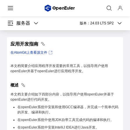
服务器
版本：
24.03 LTS SP2
应用开发指南
在AtomGit上查看源文件
本文档简要介绍应用程序开发需要的常用工具，以指导用户使用
openEuler并基于openEuler进行应用程序开发。
概述
本文档主要介绍如下四部分内容，以指导用户使用openEuler并基于
openEuler进行代码开发。
在openEuler系统中安装和使用GCC编译器，并完成一个简单代码
的开发、编译和执行。
在openEuler系统中使用JDK自带工具完成代码的编译和执行。
在openEuler系统中安装IntelliJ IDEA进行Java开发。