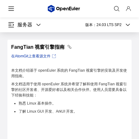
服务器
版本：
24.03 LTS SP2
FangTian 视窗引擎指南
在AtomGit上查看源文件
本文档介绍基于 openEuler 系统的 FangTian 视窗引擎的安装及开发使
用指南。
本文档适用于使用 openEuler 系统并希望了解和使用 FangTian 视窗引
擎的社区开发者、开源爱好者以及相关合作伙伴。使用人员需要具备以
下经验和技能：
熟悉 Linux 基本操作。
了解 Linux GUI 开发、ArkUI 开发。