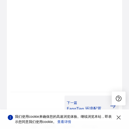
下一篇
FangTian 环境配置
我们使用cookie来确保您的高速浏览体验。继续浏览本站，即表
示您同意我们使用cookie。
查看详情
品牌
隐私声明
法律声明
关于cookies