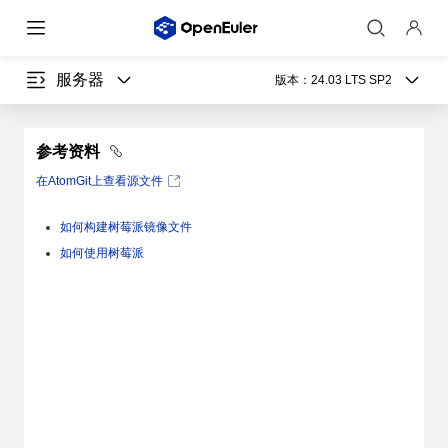
服务器
版本：
24.03 LTS SP2
参考资料
在AtomGit上查看源文件
如何构建树莓派镜像文件
如何使用树莓派