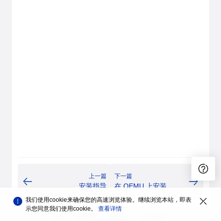
上一篇
下一篇
安装指导
在 QEMU 上安装
我们使用cookie来确保您的高速浏览体验。继续浏览本站，即表
示您同意我们使用cookie。
查看详情
品牌
隐私声明
法律声明
关于cookies