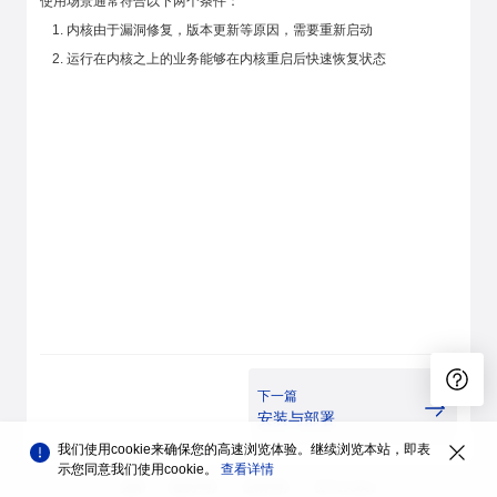
使用场景通常符合以下两个条件：
内核由于漏洞修复，版本更新等原因，需要重新启动
运行在内核之上的业务能够在内核重启后快速恢复状态
下一篇
安装与部署
我们使用cookie来确保您的高速浏览体验。继续浏览本站，即表
示您同意我们使用cookie。
查看详情
品牌
隐私声明
法律声明
关于cookies