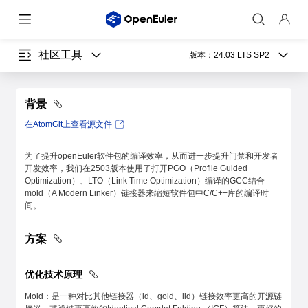
社区工具
版本：
24.03 LTS SP2
背景
在AtomGit上查看源文件
为了提升openEuler软件包的编译效率，从而进一步提升门禁和开发者
开发效率，我们在2503版本使用了打开PGO（Profile Guided
Optimization）、LTO（Link Time Optimization）编译的GCC结合
mold（A Modern Linker）链接器来缩短软件包中C/C++库的编译时
间。
方案
优化技术原理
Mold：是一种对比其他链接器（ld、gold、lld）链接效率更高的开源链