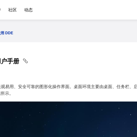
持
社区
动态
用 DDE
用户手册
美观易用、安全可靠的图形化操作界面。桌面环境主要由桌面、任务栏、
图所示。