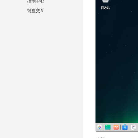
控制中心
键盘交互