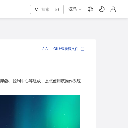
源码
中
在AtomGit上查看源文件
启动器、控制中心等组成，是您使用该操作系统