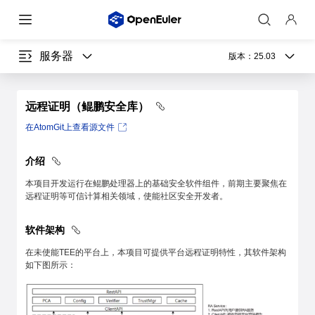
服务器
版本：
25.03
远程证明（鲲鹏安全库）
在AtomGit上查看源文件
介绍
本项目开发运行在鲲鹏处理器上的基础安全软件组件，前期主要聚焦在
远程证明等可信计算相关领域，使能社区安全开发者。
软件架构
在未使能TEE的平台上，本项目可提供平台远程证明特性，其软件架构
如下图所示：