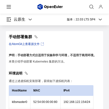
云原生
版本：
22.03 LTS SP4
手动部署集群
在AtomGit上查看源文件
声明：手动部署方式仅适用于实验和学习环境，不适用于商用环境。
本章介绍手动部署 Kubernetes 集群的方法。
环境说明
通过上述虚拟机安装部署，获得如下虚拟机列表：
HostName
MAC
IPv4
k8smaster0
52:54:00:00:00:80
192.168.122.154/24