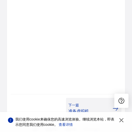
下一篇
准备虚拟机
我们使用cookie来确保您的高速浏览体验。继续浏览本站，即表
示您同意我们使用cookie。
查看详情
品牌
隐私声明
法律声明
关于cookies