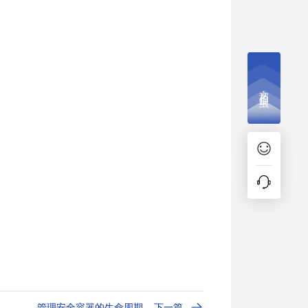
文档捉虫
管理安全容器的生命周期
下一篇