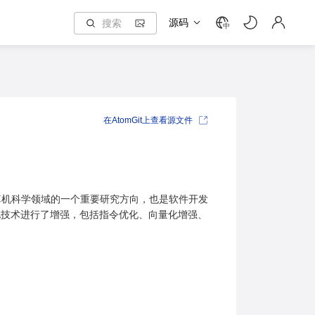
源码
中
在AtomGit上查看源文件
算机科学领域的一个重要研究方向，也是软件开发
性能优化技术进行了增强，包括指令优化、向量化增强、