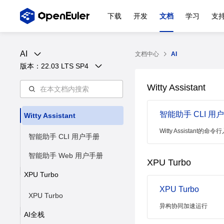
下载
开发
文档
学习
支
AI
文档中心
AI
版本：
22.03 LTS SP4
Witty Assistant
智能助手 CLI 用
Witty Assistant
Witty Assistant
智能助手 CLI 用户手册
智能助手 Web 用户手册
XPU Turbo
XPU Turbo
XPU Turbo
XPU Turbo
异构协同加速运行
AI全栈