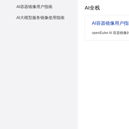
AI容器镜像用户指南
AI全栈
AI大模型服务镜像使用指南
AI容器镜像用户指
openEuler AI 容