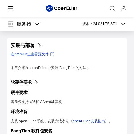
服务器
版本：
24.03 LTS SP1
安装与部署
在AtomGit上查看源文件
本章介绍在 openEuler 中安装 FangTian 的方法。
软硬件要求
硬件要求
当前仅支持 x86和 AArch64 架构。
环境准备
安装 openEuler 系统，安装方法参考《
openEuler 安装指南
》。
FangTian 软件包安装