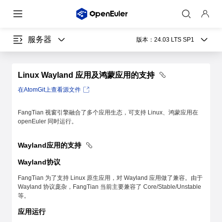
服务器
版本：
24.03 LTS SP1
Linux Wayland 应用及鸿蒙应用的支持
在AtomGit上查看源文件
FangTian 视窗引擎融合了多个应用生态，可支持 Linux、鸿蒙应用在
openEuler 同时运行。
Wayland应用的支持
Wayland协议
FangTian 为了支持 Linux 原生应用，对 Wayland 应用做了兼容。由于
Wayland 协议庞杂，FangTian 当前主要兼容了 Core/Stable/Unstable
等。
应用运行