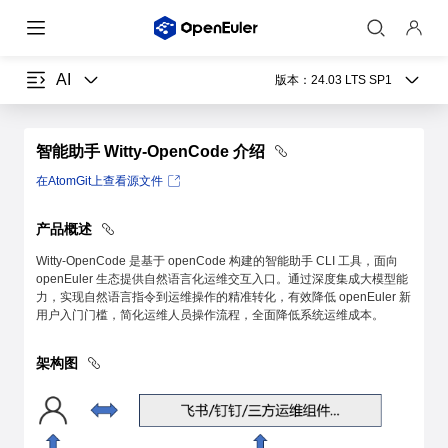
AI
版本：
24.03 LTS SP1
智能助手 Witty-OpenCode 介绍
在AtomGit上查看源文件
产品概述
Witty-OpenCode 是基于 openCode 构建的智能助手 CLI 工具，面向
openEuler 生态提供自然语言化运维交互入口。通过深度集成大模型能
力，实现自然语言指令到运维操作的精准转化，有效降低 openEuler 新
用户入门门槛，简化运维人员操作流程，全面降低系统运维成本。
架构图