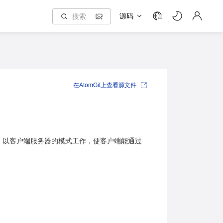
源码
中
在AtomGit上查看源文件
之间。以客户端服务器的模式工作，使客户端能通过