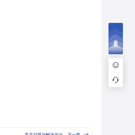
文档捉虫
常见问题与解决方法
下一篇