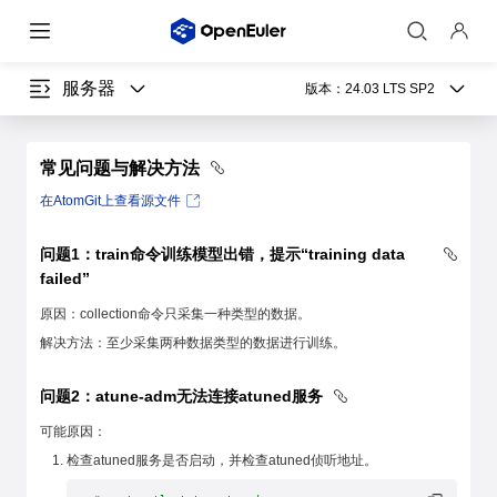
服务器
版本：
24.03 LTS SP2
常见问题与解决方法
在AtomGit上查看源文件
问题1：train命令训练模型出错，提示“training data
failed”
原因：collection命令只采集一种类型的数据。
解决方法：至少采集两种数据类型的数据进行训练。
问题2：atune-adm无法连接atuned服务
可能原因：
检查atuned服务是否启动，并检查atuned侦听地址。