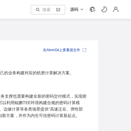
源码
中
在AtomGit上查看源文件
自己的业务构建对应的机密计算解决方案。
服务支撑也需要构建全新的密码交付模式，实现密
可以利用鲲鹏TEE环境构建合规的密码计算模
、边缘计算等各类场景提供“高速泛在、弹性部
创新方案，并作为内生可信密码计算新起点。