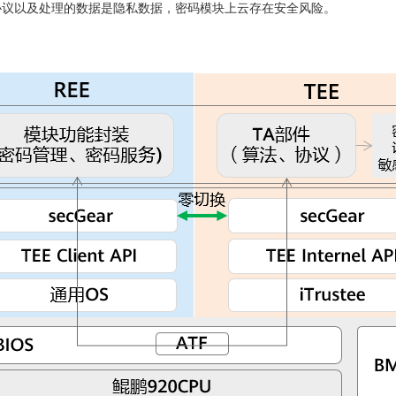
协议以及处理的数据是隐私数据，密码模块上云存在安全风险。