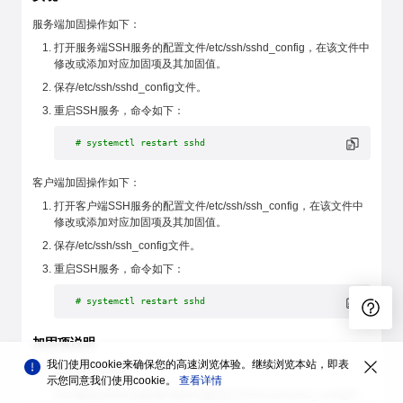
服务端加固操作如下：
打开服务端SSH服务的配置文件/etc/ssh/sshd_config，在该文件中
修改或添加对应加固项及其加固值。
保存/etc/ssh/sshd_config文件。
重启SSH服务，命令如下：
# systemctl restart sshd
客户端加固操作如下：
打开客户端SSH服务的配置文件/etc/ssh/ssh_config，在该文件中
修改或添加对应加固项及其加固值。
保存/etc/ssh/ssh_config文件。
重启SSH服务，命令如下：
# systemctl restart sshd
加固项说明
我们使用cookie来确保您的高速浏览体验。继续浏览本站，即表
服务端加固策略
示您同意我们使用cookie。
查看详情
SSH服务的所有加固项均保存在配置文件/etc/ssh/sshd_config中，