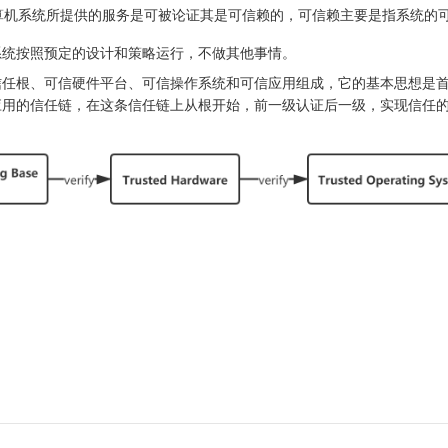
算机系统所提供的服务是可被论证其是可信赖的，可信赖主要是指系统的
系统按照预定的设计和策略运行，不做其他事情。
任根、可信硬件平台、可信操作系统和可信应用组成，它的基本思想是首
应用的信任链，在这条信任链上从根开始，前一级认证后一级，实现信任