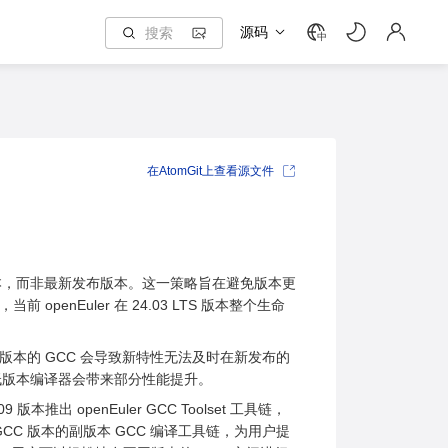
源码
中
在AtomGit上查看源文件
本，而非最新发布版本。这一策略旨在避免版本更
nEuler 在 24.03 LTS 版本整个生命
版本的 GCC 会导致新特性无法及时在新发布的
低版本编译器会带来部分性能提升。
出 openEuler GCC Toolset 工具链，
GCC 版本的副版本 GCC 编译工具链，为用户提