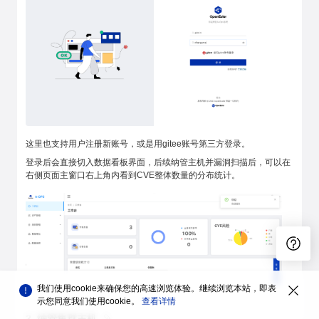
这里也支持用户注册新账号，或是用gitee账号第三方登录。
登录后会直接切入数据看板界面，后续纳管主机并漏洞扫描后，可以在
右侧页面主窗口右上角内看到CVE整体数量的分布统计。
我们使用cookie来确保您的高速浏览体验。继续浏览本站，即表
示您同意我们使用cookie。
查看详情
2. 纳管集群主机