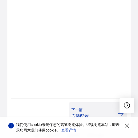
下一篇
安装配置
我们使用cookie来确保您的高速浏览体验。继续浏览本站，即表
示您同意我们使用cookie。
查看详情
品牌
隐私声明
法律声明
关于cookies