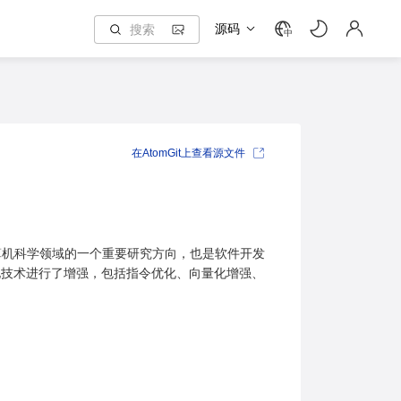
源码
中
在AtomGit上查看源文件
算机科学领域的一个重要研究方向，也是软件开发
性能优化技术进行了增强，包括指令优化、向量化增强、